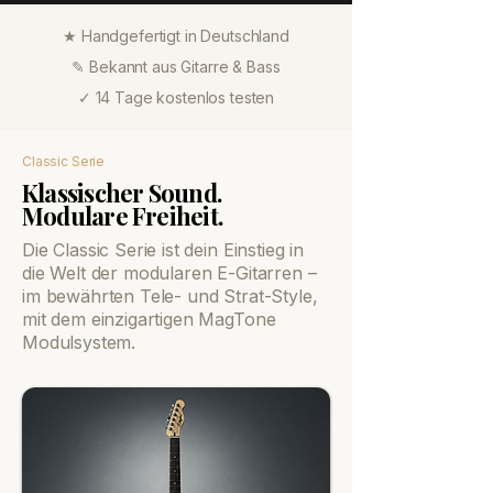
★ Handgefertigt in Deutschland
✎ Bekannt aus Gitarre & Bass
✓ 14 Tage kostenlos testen
Classic Serie
Klassischer Sound.
Modulare Freiheit.
Die Classic Serie ist dein Einstieg in
die Welt der modularen E-Gitarren –
im bewährten Tele- und Strat-Style,
mit dem einzigartigen MagTone
Modulsystem.