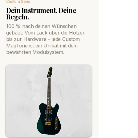
Custom Serie
Dein Instrument. Deine
Regeln.
100 % nach deinen Wünschen
gebaut: Vom Lack über die Hölzer
bis zur Hardware – jede Custom
MagTone ist ein Unikat mit dem
bewährten Modulsystem.