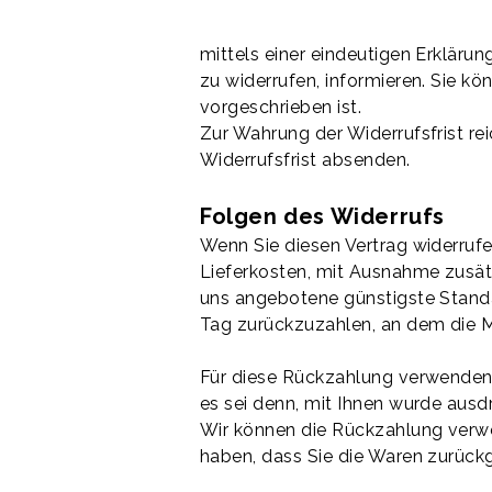
mittels einer eindeutigen Erklärung
zu widerrufen, informieren. Sie 
vorgeschrieben ist.
Zur Wahrung der Widerrufsfrist re
Widerrufsfrist absenden.
Folgen des Widerrufs
Wenn Sie diesen Vertrag widerrufen
Lieferkosten, mit Ausnahme zusätz
uns angebotene günstigste Standa
Tag zurückzuzahlen, an dem die Mi
Für diese Rückzahlung verwenden w
es sei denn, mit Ihnen wurde ausd
Wir können die Rückzahlung verwe
haben, dass Sie die Waren zurückg