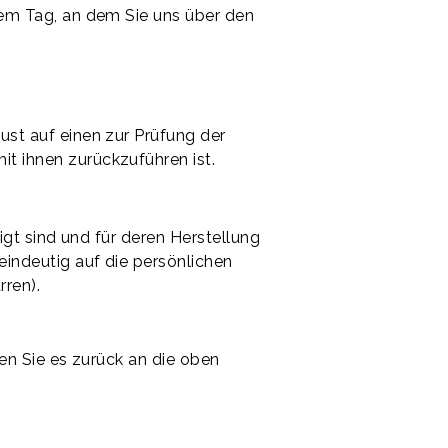
dem Tag, an dem Sie uns über den
st auf einen zur Prüfung der
t ihnen zurückzuführen ist.
igt sind und für deren Herstellung
indeutig auf die persönlichen
rren).
en Sie es zurück an die oben