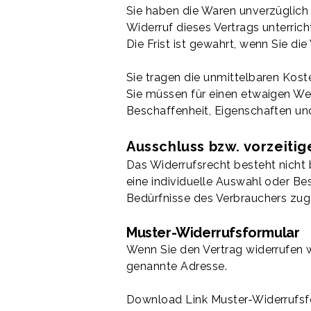
Sie haben die Waren unverzüglich
Widerruf dieses Vertrags unterri
Die Frist ist gewahrt, wenn Sie di
Sie tragen die unmittelbaren Kos
Sie müssen für einen etwaigen We
Beschaffenheit, Eigenschaften un
Ausschluss bzw. vorzeiti
Das Widerrufsrecht besteht nicht b
eine individuelle Auswahl oder Be
Bedürfnisse des Verbrauchers zuges
Muster-Widerrufsformular
Wenn Sie den Vertrag widerrufen w
genannte Adresse.
Download Link Muster-Widerrufsf