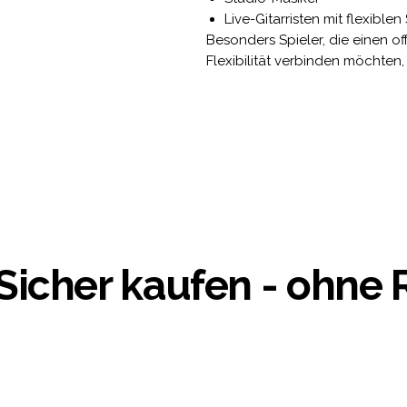
Live-Gitarristen mit flexible
Besonders Spieler, die einen 
Flexibilität verbinden möchten,
Sicher kaufen - ohne 