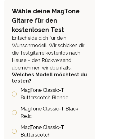
Wähle deine MagTone 
Gitarre für den 
kostenlosen Test
Entscheide dich für dein 
Wunschmodell. Wir schicken dir 
die Testgitarre kostenlos nach 
Hause – den Rückversand 
übernehmen wir ebenfalls.
Welches Modell möchtest du
testen?
MagTone Classic-T
Butterscotch Blonde
MagTone Classic-T Black
Relic
MagTone Classic-T
Butterscotch