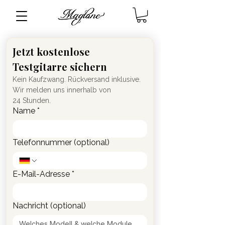
Jetzt kostenlose 
Testgitarre sichern
Kein Kaufzwang. Rückversand inklusive. 
Wir melden uns innerhalb von 
24 Stunden.
Name
*
Telefonnummer (optional)
E-Mail-Adresse
*
Nachricht (optional)