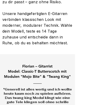
zu dir passt – ganz ohne Risiko.
Unsere handgefertigten E-Gitarren
verbinden klassischen Look mit
moderner, modularer Technik. Wähle
dein Modell, teste es 14 Tage
zuhause und entscheide dann in
Ruhe, ob du es behalten möchtest.
Florian – Gitarrist
Model: Classic-T Butterscotch mit
Modulen "Mojo Bite" & "Twang King"
"Generell ist alles wertig und ich wollte
heute kaum noch zu spielen aufhören.
Das twang king Modul klingt wie eine
gute Tele klingen soll ohne schrille