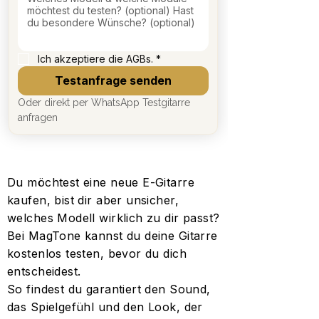
Ich akzeptiere die AGBs.
*
Testanfrage senden
Oder direkt per WhatsApp Testgitarre 
anfragen
Du möchtest eine neue E-Gitarre
kaufen, bist dir aber unsicher,
welches Modell wirklich zu dir passt?
Bei MagTone kannst du deine Gitarre
kostenlos testen, bevor du dich
entscheidest.
So findest du garantiert den Sound,
das Spielgefühl und den Look, der