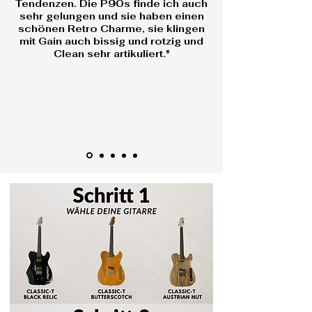
Tendenzen. Die P90s finde ich auch
sehr gelungen und sie haben einen
schönen Retro Charme, sie klingen
mit Gain auch bissig und rotzig und
Clean sehr artikuliert."