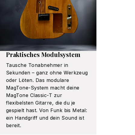
Praktisches Modulsystem
Tausche Tonabnehmer in
Sekunden – ganz ohne Werkzeug
oder Löten. Das modulare
MagTone-System macht deine
MagTone Classic-T zur
flexibelsten Gitarre, die du je
gespielt hast. Von Funk bis Metal:
ein Handgriff und dein Sound ist
bereit.