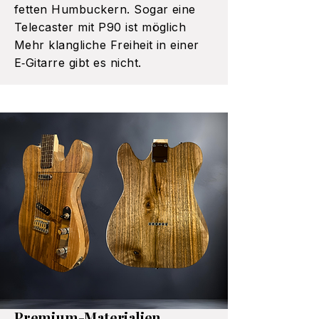
fetten Humbuckern. Sogar eine
Telecaster mit P90 ist möglich
Mehr klangliche Freiheit in einer
E‑Gitarre gibt es nicht.
Premium-Materialien