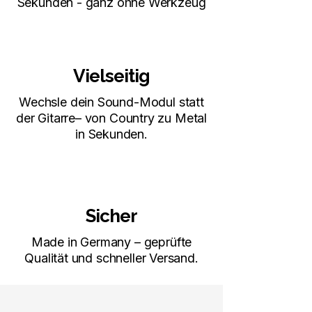
Sekunden - ganz ohne Werkzeug
Vielseitig
Wechsle dein Sound-Modul statt
der Gitarre– von Country zu Metal
in Sekunden.
Sicher
Made in Germany – geprüfte
Qualität und schneller Versand.