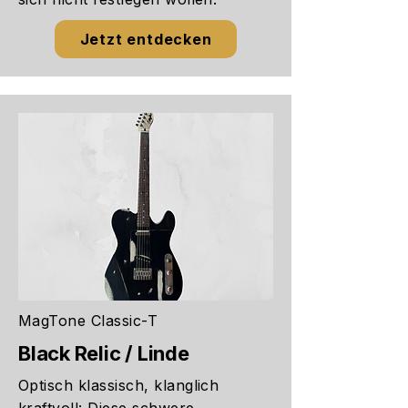
Jetzt entdecken
MagTone Classic-T
Black Relic / Linde
Optisch klassisch, klanglich