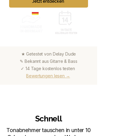
Jetzt entdecken
★ Getestet von Delay Dude
✎ Bekannt aus Gitarre & Bass
✓ 14 Tage kostenlos testen
Bewertungen lesen →
Schnell
Tonabnehmer tauschen in unter 10