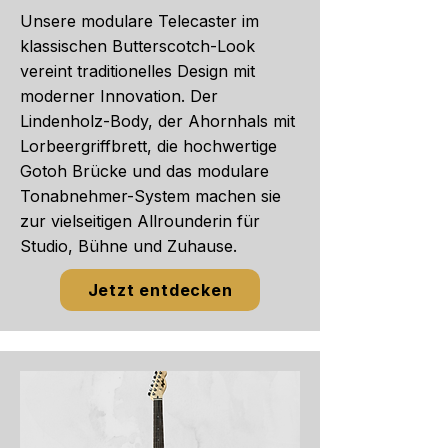
Unsere modulare Telecaster im
klassischen Butterscotch-Look
vereint traditionelles Design mit
moderner Innovation. Der
Lindenholz-Body, der Ahornhals mit
Lorbeergriffbrett, die hochwertige
Gotoh Brücke und das modulare
Tonabnehmer-System machen sie
zur vielseitigen Allrounderin für
Studio, Bühne und Zuhause.
Jetzt entdecken