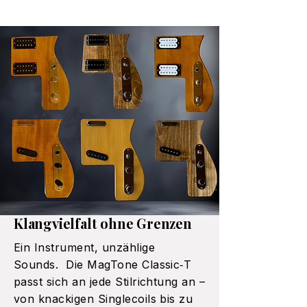
Klangvielfalt ohne Grenzen
Ein Instrument, unzählige
Sounds. Die MagTone Classic‑T
passt sich an jede Stilrichtung an –
von knackigen Singlecoils bis zu