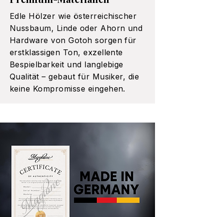
Edle Hölzer wie österreichischer
Nussbaum, Linde oder Ahorn und
Hardware von Gotoh sorgen für
erstklassigen Ton, exzellente
Bespielbarkeit und langlebige
Qualität – gebaut für Musiker, die
keine Kompromisse eingehen.