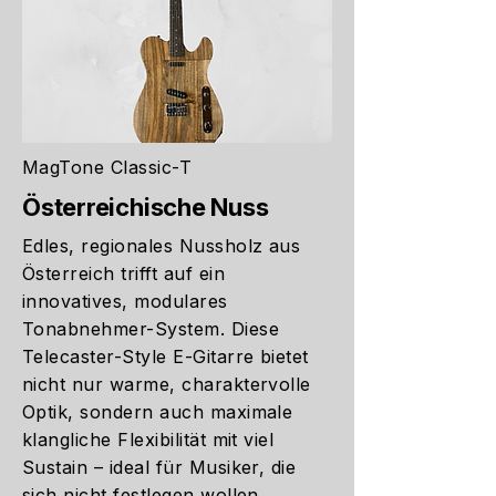
MagTone Classic-T
Österreichische Nuss
Edles, regionales Nussholz aus
Österreich trifft auf ein
innovatives, modulares
Tonabnehmer-System. Diese
Telecaster-Style E-Gitarre bietet
nicht nur warme, charaktervolle
Optik, sondern auch maximale
klangliche Flexibilität mit viel
Sustain – ideal für Musiker, die
sich nicht festlegen wollen.