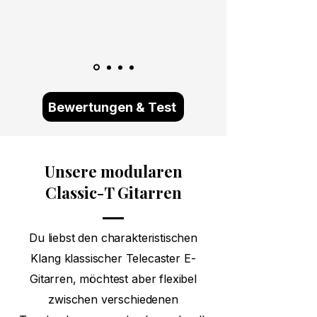
Bewertungen & Test
Unsere modularen
Classic-T Gitarren
Du liebst den charakteristischen
Klang klassischer Telecaster E-
Gitarren, möchtest aber flexibel
zwischen verschiedenen