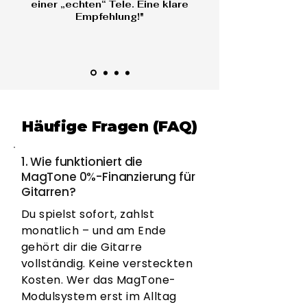
einer „echten“ Tele. Eine klare
Empfehlung!"
Häufige Fragen (FAQ)
1. Wie funktioniert die
MagTone 0%-Finanzierung für
Gitarren?
Du spielst sofort, zahlst
monatlich – und am Ende
gehört dir die Gitarre
vollständig. Keine versteckten
Kosten. Wer das MagTone-
Modulsystem erst im Alltag