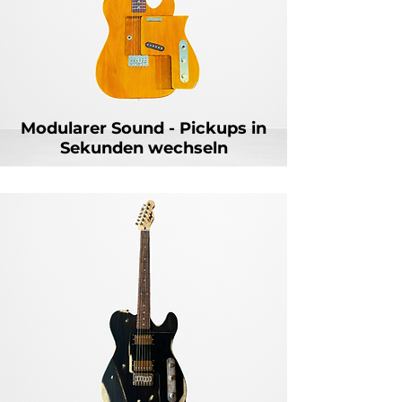
Modularer Sound - Pickups in
Sekunden wechseln