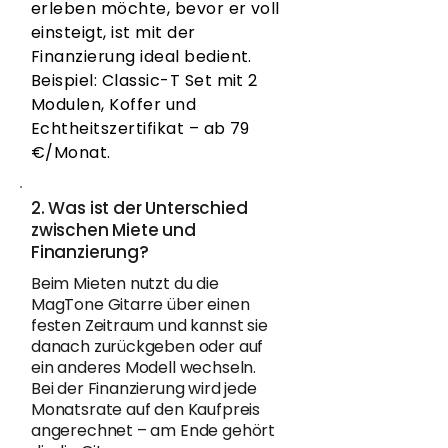
erleben möchte, bevor er voll
einsteigt, ist mit der
Finanzierung ideal bedient.
Beispiel: Classic-T Set mit 2
Modulen, Koffer und
Echtheitszertifikat – ab 79
€/Monat.
2. Was ist der Unterschied
zwischen Miete und
Finanzierung?
Beim Mieten nutzt du die
MagTone Gitarre über einen
festen Zeitraum und kannst sie
danach zurückgeben oder auf
ein anderes Modell wechseln.
Bei der Finanzierung wird jede
Monatsrate auf den Kaufpreis
angerechnet – am Ende gehört