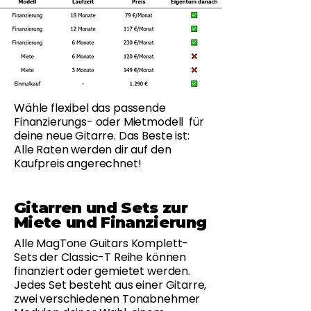
Wähle flexibel das passende
Finanzierungs- oder Mietmodell für
deine neue Gitarre. Das Beste ist:
Alle Raten werden dir auf den
Kaufpreis angerechnet!
Gitarren und Sets zur
Miete und Finanzierung
Alle MagTone Guitars Komplett-
Sets der Classic-T Reihe können
finanziert oder gemietet werden.
Jedes Set besteht aus einer Gitarre,
zwei verschiedenen Tonabnehmer