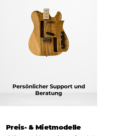
Persönlicher Support und
Beratung
Preis- & Mietmodelle