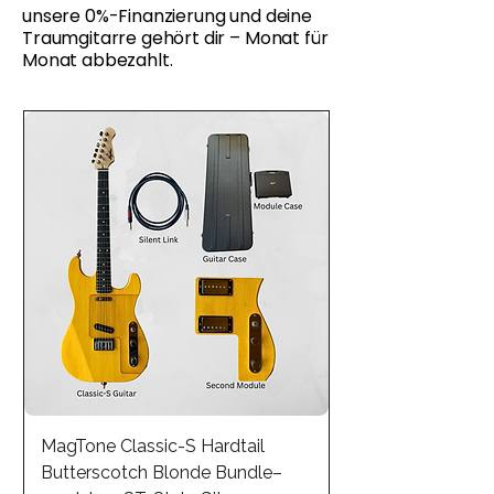
unsere 0%-Finanzierung und deine
Traumgitarre gehört dir – Monat für
Monat abbezahlt.
MagTone Classic-S Hardtail
Butterscotch Blonde Bundle–