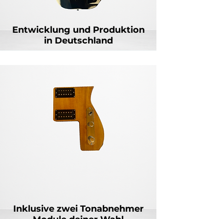
Entwicklung und Produktion
in Deutschland
Inklusive zwei Tonabnehmer