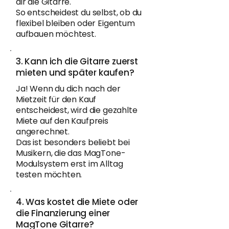
dir die Gitarre.
So entscheidest du selbst, ob du
flexibel bleiben oder Eigentum
aufbauen möchtest.
3. Kann ich die Gitarre zuerst
mieten und später kaufen?
Ja! Wenn du dich nach der
Mietzeit für den Kauf
entscheidest, wird die gezahlte
Miete auf den Kaufpreis
angerechnet.
Das ist besonders beliebt bei
Musikern, die das MagTone-
Modulsystem erst im Alltag
testen möchten.
4. Was kostet die Miete oder
die Finanzierung einer
MagTone Gitarre?