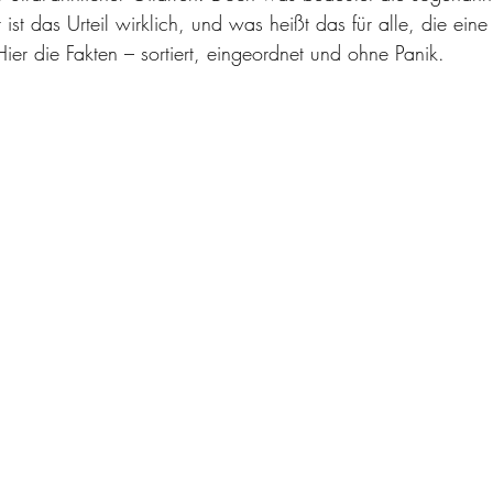
ist das Urteil wirklich, und was heißt das für alle, die eine 
ier die Fakten – sortiert, eingeordnet und ohne Panik.