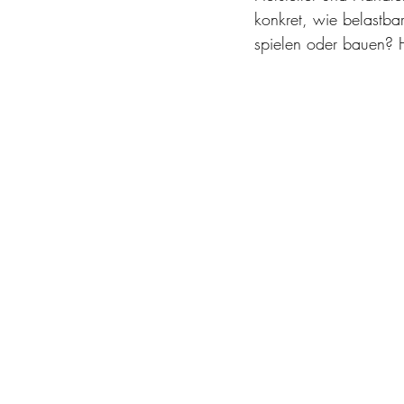
konkret, wie belastbar 
spielen oder bauen? H