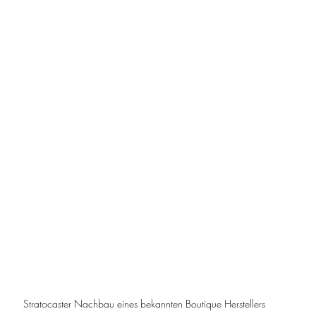
Stratocaster Nachbau eines bekannten Boutique Herstellers