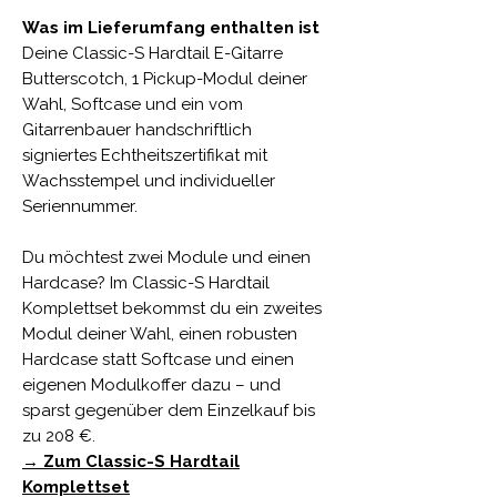
Was im Lieferumfang enthalten ist
Deine Classic-S Hardtail E-Gitarre
Butterscotch, 1 Pickup-Modul deiner
Wahl, Softcase und ein vom
Gitarrenbauer handschriftlich
signiertes Echtheitszertifikat mit
Wachsstempel und individueller
Seriennummer.
Du möchtest zwei Module und einen
Hardcase? Im Classic-S Hardtail
Komplettset bekommst du ein zweites
Modul deiner Wahl, einen robusten
Hardcase statt Softcase und einen
eigenen Modulkoffer dazu – und
sparst gegenüber dem Einzelkauf bis
zu 208 €.
→
Zum Classic-S Hardtail
Komplettset