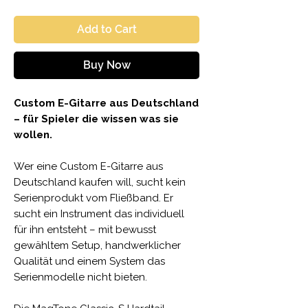
Add to Cart
Buy Now
Custom E-Gitarre aus Deutschland
– für Spieler die wissen was sie
wollen.
Wer eine Custom E-Gitarre aus
Deutschland kaufen will, sucht kein
Serienprodukt vom Fließband. Er
sucht ein Instrument das individuell
für ihn entsteht – mit bewusst
gewähltem Setup, handwerklicher
Qualität und einem System das
Serienmodelle nicht bieten.