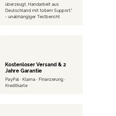
überzeugt. Handarbeit aus
Deutschland mit tollem Support."
- unabhängiger Testbericht
Kostenloser Versand & 2
Jahre Garantie
PayPal · Klarna · Finanzerung ·
Kreditkarte