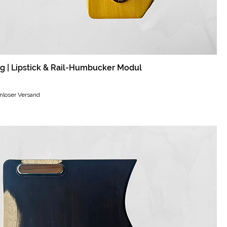
 | Lipstick & Rail-Humbucker Modul
nloser Versand