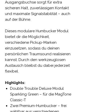
Ausgangsbuchse sorgt für extra
sicheren Halt, zuverlässigen Kontakt
und maximale Signalstabilität – auch
auf der Bühne.
Dieses modulare Humbucker Modul
bietet dir die Möglichkeit,
verschiedene Pickup-Marken
einzusetzen, sodass du deinen
persönlichen Traumsound realisieren
kannst. Durch den werkzeuglosen
Austausch bleibst du dabei jederzeit
flexibel.
Highlights:
Double Trouble Deluxe Modul
Sparkling Green – für die MagTone
Classic-T
Zwei Premium-Humbucker – frei
wählbar aus verschiedenen