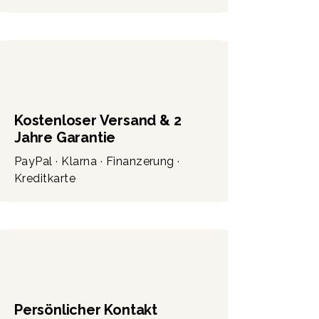
Kostenloser Versand & 2
Jahre Garantie
PayPal · Klarna · Finanzerung ·
Kreditkarte
Persönlicher Kontakt