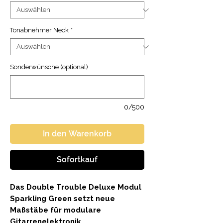
Tonabnehmer Neck
*
Sonderwünsche (optional)
0/500
In den Warenkorb
Sofortkauf
Das Double Trouble Deluxe Modul
Sparkling Green setzt neue
Maßstäbe für modulare
Gitarrenelektronik.