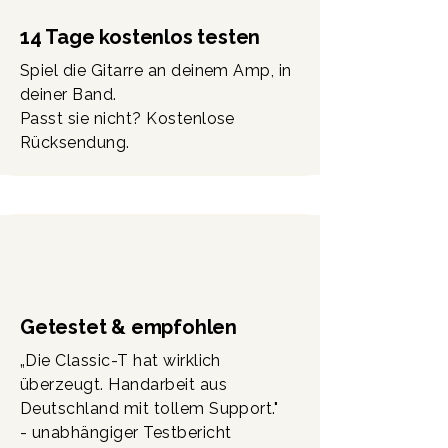
14 Tage kostenlos testen
Spiel die Gitarre an deinem Amp, in
deiner Band.
Passt sie nicht? Kostenlose
Rücksendung.
Getestet & empfohlen
„Die Classic-T hat wirklich
überzeugt. Handarbeit aus
Deutschland mit tollem Support."
- unabhängiger Testbericht