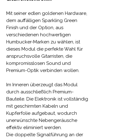
Mit seiner edlen goldenen Hardware,
dem auffälligen Sparkling Green
Finish und der Option, aus
verschiedenen hochwertigen
Humbucker-Marken zu wählen, ist
dieses Modul die perfekte Wahl für
anspruchsvolle Gitarristen, die
kompromisslosen Sound und
Premium-Optik verbinden wollen.
Im Inneren überzeugt das Modul
durch ausschließlich Premium-
Bauteile. Die Elektronik ist vollständig
mit geschirmten Kabeln und
Kupferfolie aufgebaut, wodurch
unerwünschte Nebengeräusche
effektiv eliminiert werden.
Die doppelte Signalführung an der