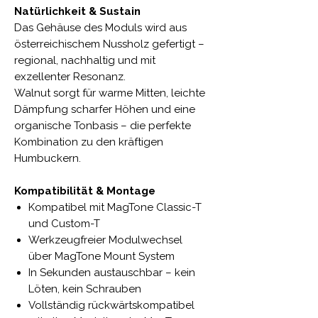
Natürlichkeit & Sustain
Das Gehäuse des Moduls wird aus
österreichischem Nussholz gefertigt –
regional, nachhaltig und mit
exzellenter Resonanz.
Walnut sorgt für warme Mitten, leichte
Dämpfung scharfer Höhen und eine
organische Tonbasis – die perfekte
Kombination zu den kräftigen
Humbuckern.
Kompatibilität & Montage
Kompatibel mit MagTone Classic-T
und Custom-T
Werkzeugfreier Modulwechsel
über MagTone Mount System
In Sekunden austauschbar – kein
Löten, kein Schrauben
Vollständig rückwärtskompatibel