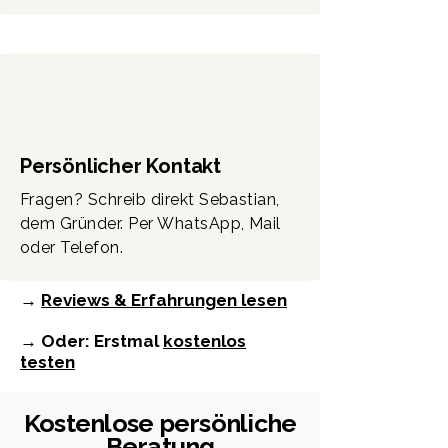
Persönlicher Kontakt
Fragen? Schreib direkt Sebastian,
dem Gründer. Per WhatsApp, Mail
oder Telefon.
→
Reviews & Erfahrungen lesen
→ Oder: Erstmal
kostenlos
testen
Kostenlose persönliche
Beratung