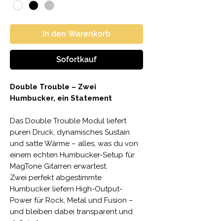
In den Warenkorb
Sofortkauf
Double Trouble – Zwei
Humbucker, ein Statement
Das Double Trouble Modul liefert
puren Druck, dynamisches Sustain
und satte Wärme – alles, was du von
einem echten Humbucker-Setup für
MagTone Gitarren erwartest.
Zwei perfekt abgestimmte
Humbucker liefern High-Output-
Power für Rock, Metal und Fusion –
und bleiben dabei transparent und