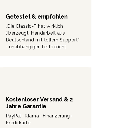
Getestet & empfohlen
„Die Classic-T hat wirklich
überzeugt. Handarbeit aus
Deutschland mit tollem Support."
- unabhängiger Testbericht
Kostenloser Versand & 2
Jahre Garantie
PayPal · Klarna · Finanzerung ·
Kreditkarte