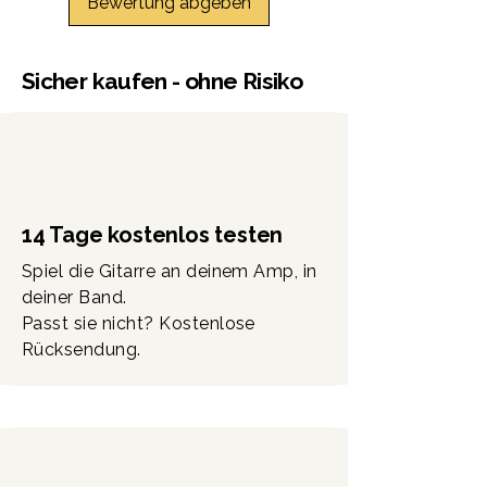
Bewertung abgeben
Sicher kaufen - ohne Risiko
14 Tage kostenlos testen
Spiel die Gitarre an deinem Amp, in
deiner Band.
Passt sie nicht? Kostenlose
Rücksendung.