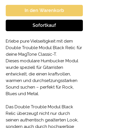
In den Warenkorb
Sofortkauf
Erlebe pure Vielseitigkeit mit dem
Double Trouble Modul Black Relic für
deine MagTone Classic-T.
Dieses modulare Humbucker Modul
wurde speziell für Gitarristen
entwickelt, die einen kraftvollen,
warmen und durchsetzungsstarken
Sound suchen – perfekt für Rock,
Blues und Metal.
Das Double Trouble Modul Black
Relic überzeugt nicht nur durch
seinen authentisch gealterten Look,
sondern auch durch hochwertige