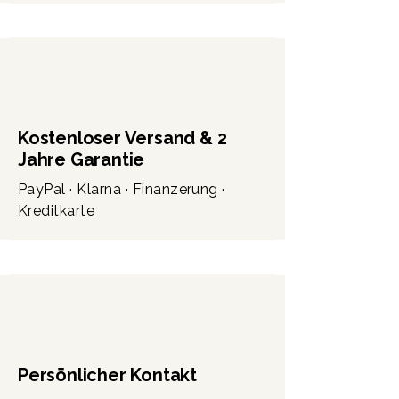
Kostenloser Versand & 2
Jahre Garantie
PayPal · Klarna · Finanzerung ·
Kreditkarte
Persönlicher Kontakt