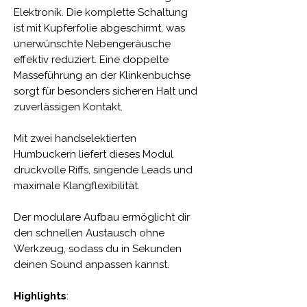
Elektronik. Die komplette Schaltung
ist mit Kupferfolie abgeschirmt, was
unerwünschte Nebengeräusche
effektiv reduziert. Eine doppelte
Masseführung an der Klinkenbuchse
sorgt für besonders sicheren Halt und
zuverlässigen Kontakt.
Mit zwei handselektierten
Humbuckern liefert dieses Modul
druckvolle Riffs, singende Leads und
maximale Klangflexibilität.
Der modulare Aufbau ermöglicht dir
den schnellen Austausch ohne
Werkzeug, sodass du in Sekunden
deinen Sound anpassen kannst.
Highlights
: