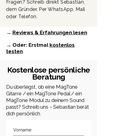
Fragen? Schreib direkt Sebastian,
dem Gründer. Per WhatsApp, Mail
oder Telefon.
→
Reviews & Erfahrungen lesen
→ Oder: Erstmal
kostenlos
testen
Kostenlose persönliche
Beratung
Du überlegst, ob eine MagTone
Gitarre / ein MagTone Pedal / ein
MagTone Modul zu deinem Sound
passt? Schreib uns – Sebastian berät
dich persönlich.
Vorname