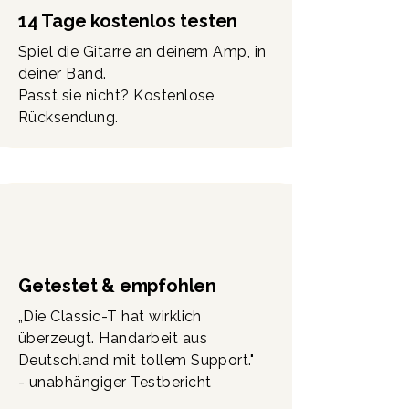
14 Tage kostenlos testen
Spiel die Gitarre an deinem Amp, in
deiner Band.
Passt sie nicht? Kostenlose
Rücksendung.
Getestet & empfohlen
„Die Classic-T hat wirklich
überzeugt. Handarbeit aus
Deutschland mit tollem Support."
- unabhängiger Testbericht