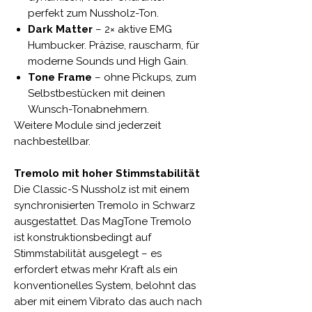
perfekt zum Nussholz-Ton.
Dark Matter
– 2× aktive EMG
Humbucker. Präzise, rauscharm, für
moderne Sounds und High Gain.
Tone Frame
– ohne Pickups, zum
Selbstbestücken mit deinen
Wunsch-Tonabnehmern.
Weitere Module sind jederzeit
nachbestellbar.
Tremolo mit hoher Stimmstabilität
Die Classic-S Nussholz ist mit einem
synchronisierten Tremolo in Schwarz
ausgestattet. Das MagTone Tremolo
ist konstruktionsbedingt auf
Stimmstabilität ausgelegt – es
erfordert etwas mehr Kraft als ein
konventionelles System, belohnt das
aber mit einem Vibrato das auch nach