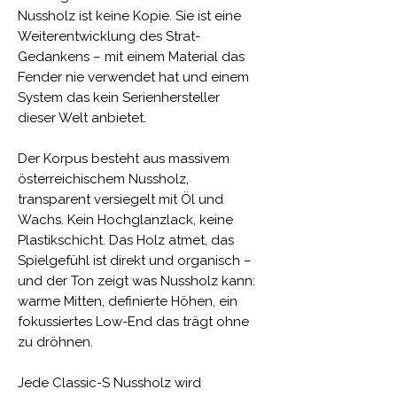
Nussholz ist keine Kopie. Sie ist eine
Weiterentwicklung des Strat-
Gedankens – mit einem Material das
Fender nie verwendet hat und einem
System das kein Serienhersteller
dieser Welt anbietet.
Der Korpus besteht aus massivem
österreichischem Nussholz,
transparent versiegelt mit Öl und
Wachs. Kein Hochglanzlack, keine
Plastikschicht. Das Holz atmet, das
Spielgefühl ist direkt und organisch –
und der Ton zeigt was Nussholz kann:
warme Mitten, definierte Höhen, ein
fokussiertes Low-End das trägt ohne
zu dröhnen.
Jede Classic-S Nussholz wird