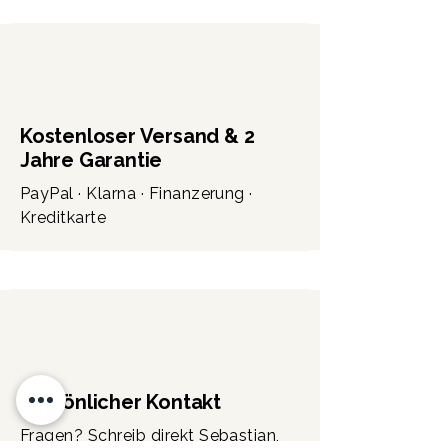
Kostenloser Versand & 2
Jahre Garantie
PayPal · Klarna · Finanzerung ·
Kreditkarte
Persönlicher Kontakt
Fragen? Schreib direkt Sebastian,