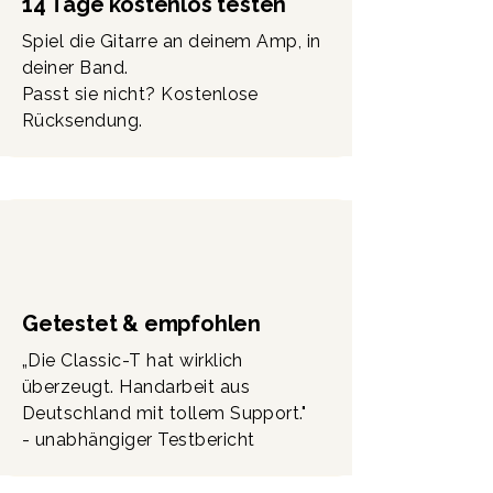
14 Tage kostenlos testen
Spiel die Gitarre an deinem Amp, in
deiner Band.
Passt sie nicht? Kostenlose
Rücksendung.
Getestet & empfohlen
„Die Classic-T hat wirklich
überzeugt. Handarbeit aus
Deutschland mit tollem Support."
- unabhängiger Testbericht