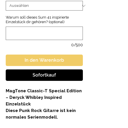
Warum soll dieses Sum 41 inspirierte
Einzelstück dir gehören? (optional)
0/500
In den Warenkorb
Sofortkauf
MagTone Classic-T Special Edition
– Deryck Whibley Inspired
Einzelstück
Diese Punk Rock Gitarre ist kein
normales Serienmodell.