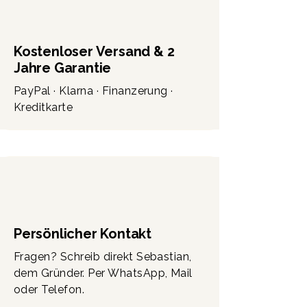
Kostenloser Versand & 2
Jahre Garantie
PayPal · Klarna · Finanzerung ·
Kreditkarte
Persönlicher Kontakt
Fragen? Schreib direkt Sebastian,
dem Gründer. Per WhatsApp, Mail
oder Telefon.