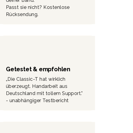
deiner Band.
Passt sie nicht? Kostenlose
Rücksendung.
Getestet & empfohlen
„Die Classic-T hat wirklich
überzeugt. Handarbeit aus
Deutschland mit tollem Support."
- unabhängiger Testbericht