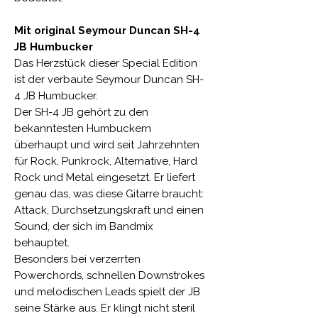
Mit original Seymour Duncan SH-4
JB Humbucker
Das Herzstück dieser Special Edition
ist der verbaute Seymour Duncan SH-
4 JB Humbucker.
Der SH-4 JB gehört zu den
bekanntesten Humbuckern
überhaupt und wird seit Jahrzehnten
für Rock, Punkrock, Alternative, Hard
Rock und Metal eingesetzt. Er liefert
genau das, was diese Gitarre braucht:
Attack, Durchsetzungskraft und einen
Sound, der sich im Bandmix
behauptet.
Besonders bei verzerrten
Powerchords, schnellen Downstrokes
und melodischen Leads spielt der JB
seine Stärke aus. Er klingt nicht steril