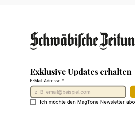
Exklusive Updates erhalten
E-Mail-Adresse
*
Ich möchte den MagTone Newsletter abo