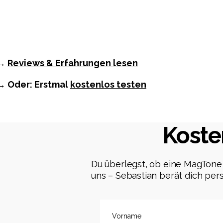
→
Reviews & Erfahrungen lesen
→ Oder: Erstmal
kostenlos testen
Koste
Du überlegst, ob eine MagTone
uns – Sebastian berät dich pers
Vorname