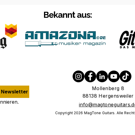
Bekannt aus:
Mollenberg 8
Newsletter abonnieren
88138 Hergensweiler
nnieren.
info@magtoneguitars.d
Copyright 2026 MagTone Guitars. Alle Recht