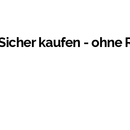
Sicher kaufen - ohne 