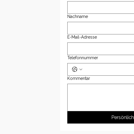
Nachname
E-Mail-Adresse
Telefonnummer
Kommentar
Persönlic