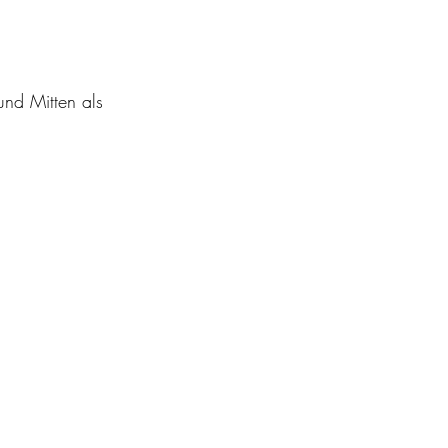
nd Mitten als 