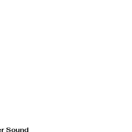
er Sound